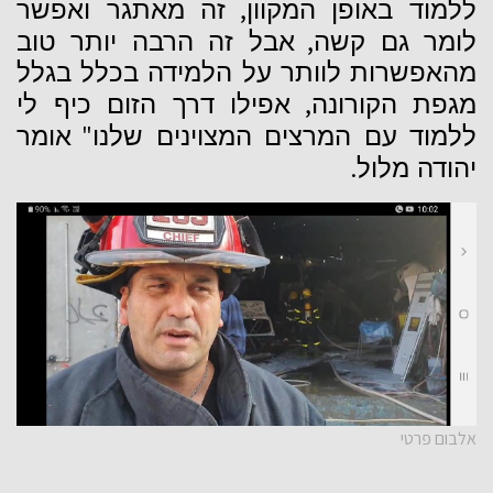
,
ללמוד באופן המקוון
זה מאתגר ואפשר
,
לומר גם קשה
אבל זה הרבה יותר טוב
מהאפשרות לוותר על הלמידה בכלל בגלל
,
מגפת הקורונה
אפילו דרך הזום כיף לי
"
ללמוד עם המרצים המצוינים שלנו
אומר
.
יהודה מלול
אלבום פרטי