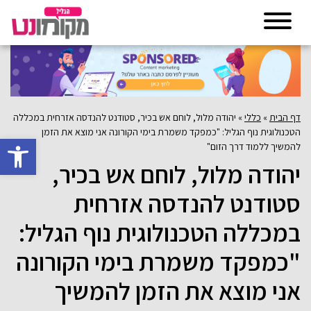
דף הבית
»
כללי
»
יהודה מלול, לוחם אש בכיר, סטודנט להנדסה אזרחית במכללה
הטכנולוגית נוף הגליל: "כמפקד משמרת בימי הקורונה אני מוצא את הזמן
פתח סרגל 
להמשיך ללמוד דרך הזום"
יהודה מלול, לוחם אש בכיר,
סטודנט להנדסה אזרחית
במכללה הטכנולוגית נוף הגליל:
"כמפקד משמרת בימי הקורונה
אני מוצא את הזמן להמשיך