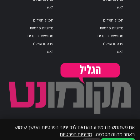
ראשי
ראשי
המייל האדום
המייל האדום
מדיניות פרטיות
מדיניות פרטיות
מחפשים כותבים
מחפשים כותבים
פרסמו אצלנו
פרסמו אצלנו
ראשי
ראשי
אנו משתמשים במידע בהתאם למדיניות הפרטיות. המשך שימוש
באתר מהווה הסכמה.
מדיניות הפרטיות