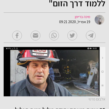
ללמוד דרך הזום"
מיכה בריימן
19 אפריל, 2020 09:21
אלבום פרטי