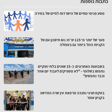
כתבות נוספות
מסע פנימי מחיים של הישרדות לחיים של בחירה
פער של יותר מ־125 ש״ח: נטו חיסכון עם סל
הקניות הזול ביותר גם בעפולה
בשבועות האחרונים: כ-15 שוהים בלתי חוקיים
נתפסו בשלומי - "לא מספיקים לעבוד יום אחד
וכבר נתפסים"
בטקס חגיגי נחנכה מרפאת עין שרה החדשה
בקניון עופר