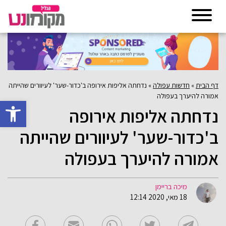
דף הבית
»
חדשות עפולה
»
נדחתה אליפות אירופה ב'כדור-שער' לעיוורים שהייתה
אמורה להיערך בעפולה
פתח סרגל 
נדחתה אליפות אירופה
ב'כדור-שער' לעיוורים שהייתה
אמורה להיערך בעפולה
מיכה בריימן
18 מאי, 2020 12:14