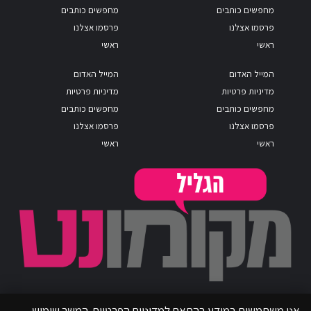
מחפשים כותבים
מחפשים כותבים
פרסמו אצלנו
פרסמו אצלנו
ראשי
ראשי
המייל האדום
המייל האדום
מדיניות פרטיות
מדיניות פרטיות
מחפשים כותבים
מחפשים כותבים
פרסמו אצלנו
פרסמו אצלנו
ראשי
ראשי