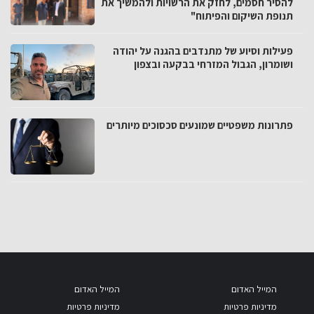
להסיר חסמים, לחזק את הרשויות ולהמשיך את
תנופת השיקום והפיתוח"
פעילות וסיוע של מתנדבים בהגנה על יהודה
ושומרון, הגבול המזרחי בבקעה ובצפון
פתרונות משפטיים שמונעים סכסוכים מיותרים
המייל האדום
המייל האדום
מדיניות פרטיות
מדיניות פרטיות