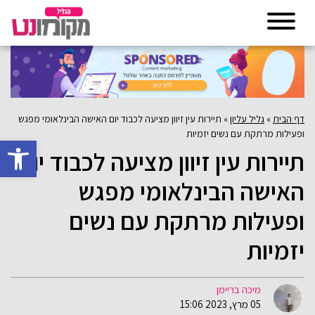
דף הבית
»
גליל עליון
»
תיירות עין זיוון מציעה לכבוד יום האישה הבינלאומי מפגש
ופעילות מרתקת עם נשים יזמיות
פתח סרגל 
תיירות עין זיוון מציעה לכבוד יום
האישה הבינלאומי מפגש
ופעילות מרתקת עם נשים
יזמיות
מיכה בריימן
05 מרץ, 2023 15:06