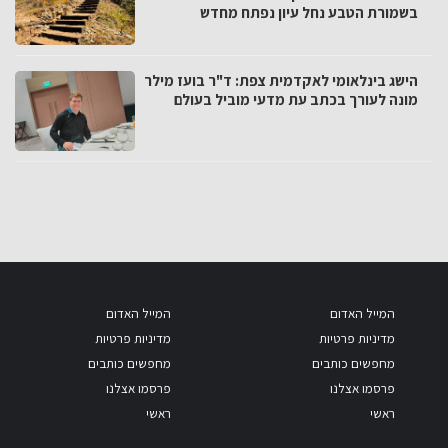
בשמורת הטבע נחל עיון נפתח מחדש
הישג בינלאומי לאקדמית צפת: ד"ר בועז מילר
מונה לעורך בכתב עת מדעי מוביל בעולם
המייל האדום
המייל האדום
מדיניות פרטיות
מדיניות פרטיות
מחפשים כותבים
מחפשים כותבים
פרסמו אצלנו
פרסמו אצלנו
ראשי
ראשי