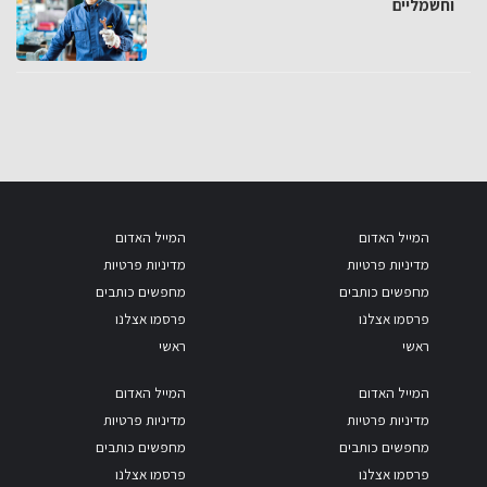
וחשמליים
המייל האדום
המייל האדום
מדיניות פרטיות
מדיניות פרטיות
מחפשים כותבים
מחפשים כותבים
פרסמו אצלנו
פרסמו אצלנו
ראשי
ראשי
המייל האדום
המייל האדום
מדיניות פרטיות
מדיניות פרטיות
מחפשים כותבים
מחפשים כותבים
פרסמו אצלנו
פרסמו אצלנו