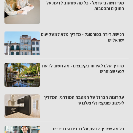
מס ירושה בישראל - כל מה שחשוב לדעת על
החוקים וההטבות
רכישת דירה בפורטוגל - מדריך מלא למשקיעים
ישראליים
מדריך שלם לאירוח בקיבוצים - מה חשוב לדעת
לפני שבוחרים
עקרונות הברזל של המטבח המודרני: המדריך
לעיצוב פונקציונלי ואלגנטי
כל מה שצריך לדעת על רכבים היברידיים