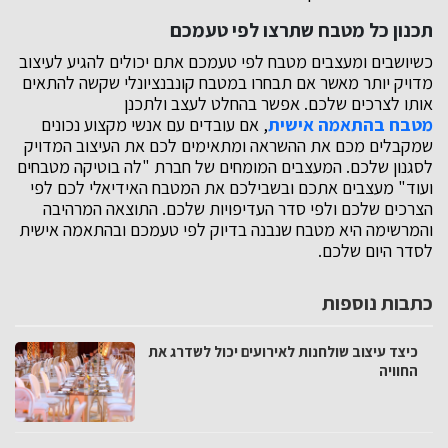
תכנון כל מטבח שתרצו לפי טעמכם
כשיושבים ומעצבים מטבח לפי טעמכם אתם יכולים להגיע לעיצוב
מדויק יותר מאשר אם תבחרו במטבח קונבנציונלי שקשה להתאים
אותו לצרכים שלכם. אפשר בהחלט לעצב ולתכנן
מטבח בהתאמה אישית
, אם עובדים עם אנשי מקצוע נכונים
שמקבלים מכם את ההשראה ומתאימים לכם את העיצוב המדויק
לסגנון שלכם. המעצבים המומחים של חברת "לה בוטיקה מטבחים
ועוד" מעצבים אתכם ובשבילכם את המטבח האידיאלי לכם לפי
הצרכים שלכם ולפי סדר העדיפויות שלכם. התוצאה המרהיבה
והמרשימה היא מטבח שנבנה בדיוק לפי טעמכם ובהתאמה אישית
לסדר היום שלכם.
כתבות נוספות
כיצד עיצוב שולחנות לאירועים יכול לשדרג את
החוויה