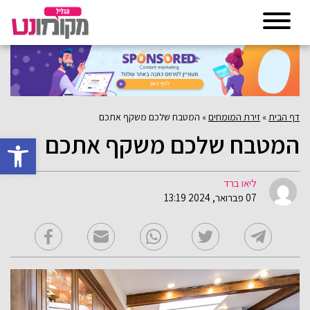
דף הבית
»
זירת המומחים
»
המטבח שלכם משקף אתכם
המטבח שלכם משקף אתכם
פתח סרגל 
ליאו ברד
07 פברואר, 2024 13:19