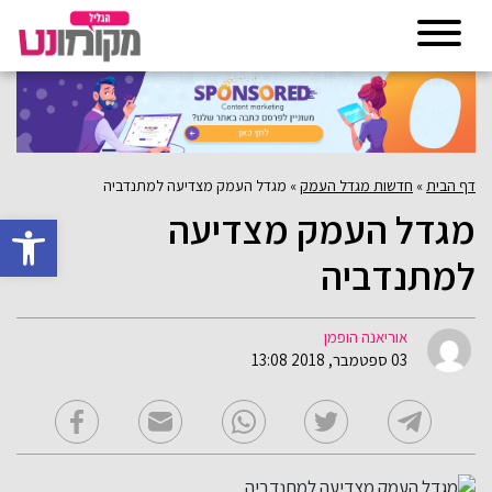
דף הבית
»
חדשות מגדל העמק
»
מגדל העמק מצדיעה למתנדביה
מגדל העמק מצדיעה
פתח סרגל 
למתנדביה
אוריאנה הופמן
03 ספטמבר, 2018 13:08