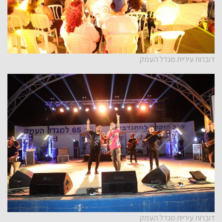
דוברות עיריית מגדל העמק
דוברות עיריית מגדל העמק