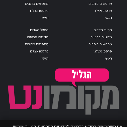
מחפשים כותבים
מחפשים כותבים
פרסמו אצלנו
פרסמו אצלנו
ראשי
ראשי
המייל האדום
המייל האדום
מדיניות פרטיות
מדיניות פרטיות
מחפשים כותבים
מחפשים כותבים
פרסמו אצלנו
פרסמו אצלנו
ראשי
ראשי
אנו משתמשים במידע בהתאם למדיניות הפרטיות. המשך שימוש