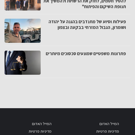
להסיר חסמים, לחזק את הרשויות ולהמשיך את
תנופת השיקום והפיתוח"
פעילות וסיוע של מתנדבים בהגנה על יהודה
ושומרון, הגבול המזרחי בבקעה ובצפון
פתרונות משפטיים שמונעים סכסוכים מיותרים
המייל האדום
המייל האדום
מדיניות פרטיות
מדיניות פרטיות