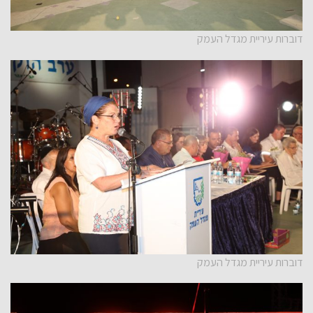
דוברות עיריית מגדל העמק
דוברות עיריית מגדל העמק