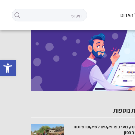
 האדום
פתח סרגל 
 נוספות
מקצועי בפרויקטים לשיקום ופיתוח
הצפון