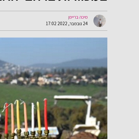
מיכה בריימן
24 נובמבר, 2022 17:02