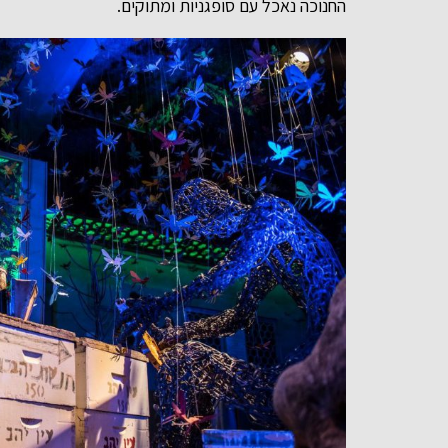
החנוכה נאכל עם סופגניות ומתוקים.