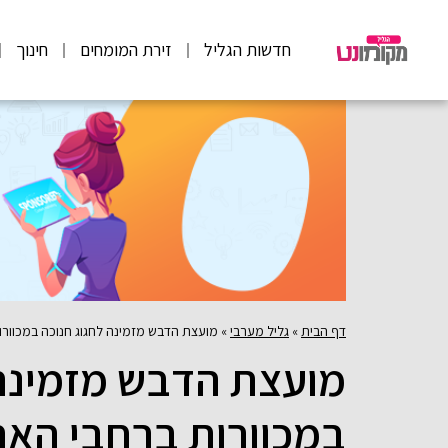
חדשות הגליל
זירת המומחים
חינוך
דף הבית
»
גליל מערבי
»
מועצת הדבש מזמינה לחגוג חנוכה במכוורו
מועצת הדבש מזמינה 
במכוורות ברחבי האר